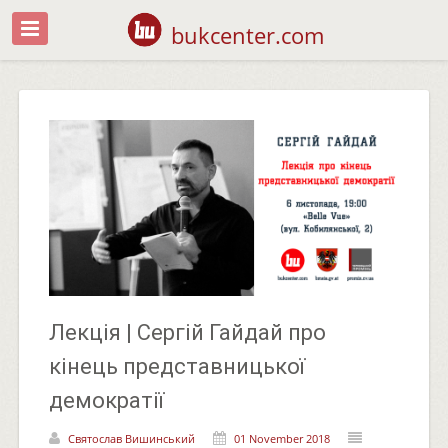
bukcenter.com
Лекція | Сергій Гайдай про
кінець представницької
демократії
Святослав Вишинський
01 November 2018