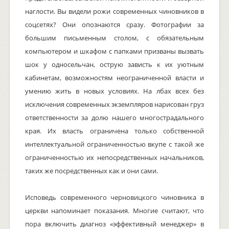
наглости. Вы видели рожи современных чиновников в
соцсетях? Они опознаются сразу. Фотографии за
большим письменным столом, с обязательным
компьютером и шкафом с папками призваны вызвать
шок у односельчан, острую зависть к их уютным
кабинетам, возможностям неограниченной власти и
умению жить в новых условиях. На лбах всех без
исключения современных экземпляров нарисован груз
ответственности за долю нашего многострадального
края. Их власть ограничена только собственной
интеллектуальной ограниченностью вкупе с такой же
ограниченностью их непосредственных начальников,
таких же посредственных как и они сами.
Исповедь современного черновицкого чиновника в
церкви напоминает показания. Многие считают, что
пора включить диагноз «эффективный менеджер» в