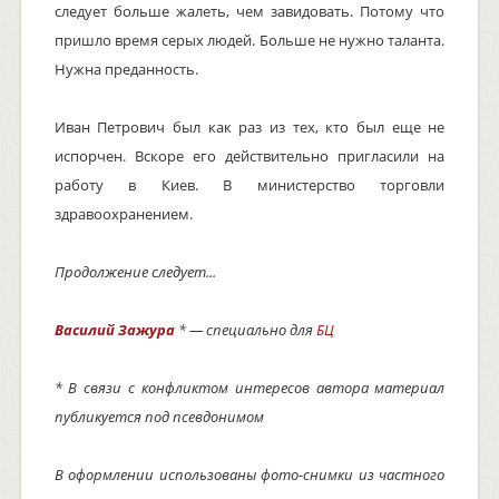
следует больше жалеть, чем завидовать. Потому что
пришло время серых людей. Больше не нужно таланта.
Нужна преданность.
Иван Петрович был как раз из тех, кто был еще не
испорчен. Вскоре его действительно пригласили на
работу в Киев. В министерство торговли
здравоохранением.
Продолжение следует...
Василий Зажура
* — специально для
БЦ
* В связи с конфликтом интересов автора материал
публикуется под псевдонимом
В оформлении использованы фото-снимки из частного