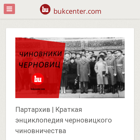
bukcenter.com
Партархив | Краткая
энциклопедия черновицкого
чиновничества