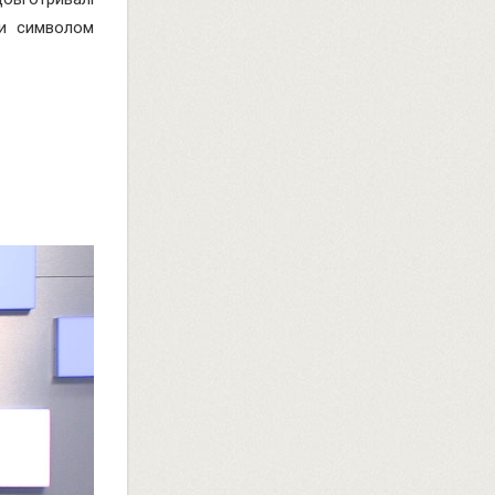
ти символом