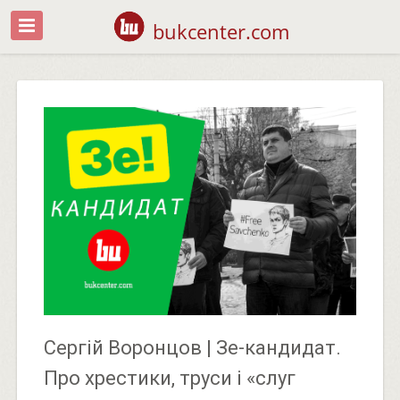
bukcenter.com
Сергій Воронцов | Зе-кандидат.
Про хрестики, труси і «слуг