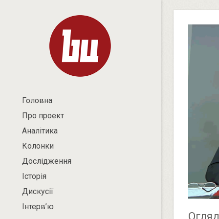
Головна
Про проект
Аналітика
Колонки
Дослідження
Історія
Дискусії
Інтерв’ю
Огляд