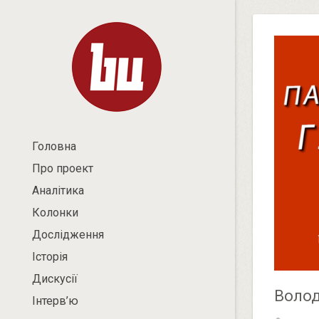
Головна
Про проект
Аналітика
Колонки
Дослідження
Історія
Дискусії
Волод
Інтерв’ю