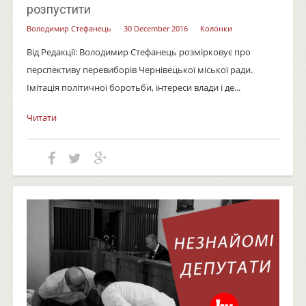
розпустити
Володимир Стефанець
30 December 2016
Колонки
Від Редакції: Володимир Стефанець розмірковує про
перспективу перевиборів Чернівецької міської ради.
Імітація політичної боротьби, інтереси влади і де...
Читати