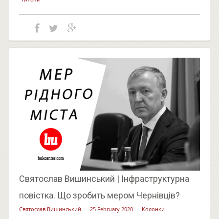
Святослав Вишинський | Інфраструктурна
повістка. Що зробить мером Чернівців?
Святослав Вишинський
25 February 2020
Колонки