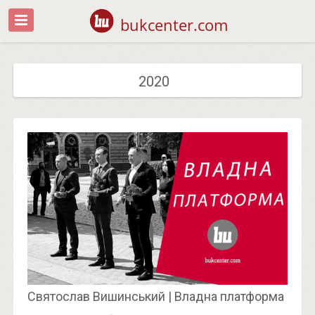
bukcenter.com
2020
Святослав Вишинський | Владна платформа