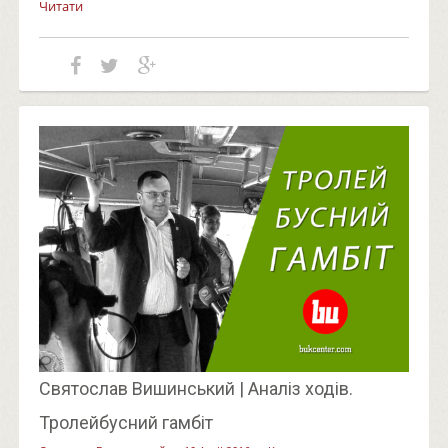
Читати
Святослав Вишинський | Аналіз ходів.
Тролейбусний гамбіт