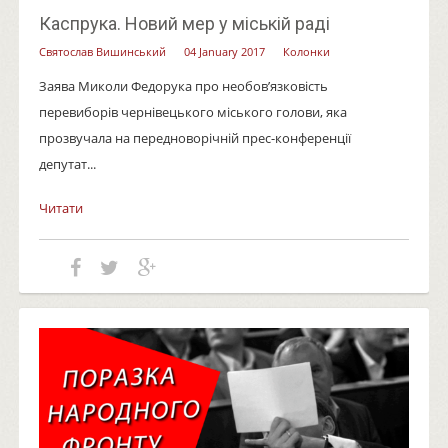
Каспрука. Новий мер у міській раді
Святослав Вишинський
04 January 2017
Колонки
Заява Миколи Федорука про необов’язковість
перевиборів чернівецького міського голови, яка
прозвучала на передноворічній прес-конференції
депутат...
Читати