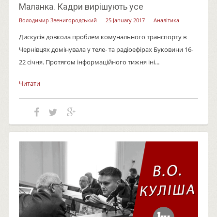
Маланка. Кадри вирішують усе
Володимир Звенигородський
25 January 2017
Аналітика
Дискусія довкола проблем комунального транспорту в
Чернівцях домінувала у теле- та радіоефірах Буковини 16-
22 січня. Протягом інформаційного тижня іні...
Читати