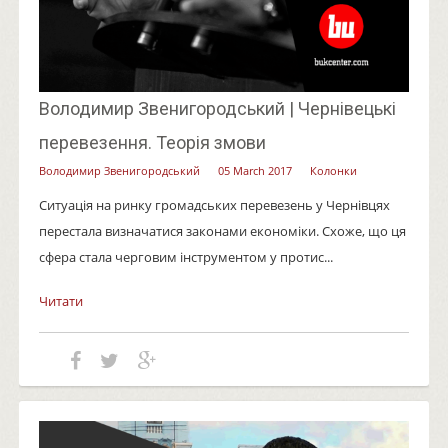
Володимир Звенигородський | Чернівецькі
перевезення. Теорія змови
Володимир Звенигородський
05 March 2017
Колонки
Ситуація на ринку громадських перевезень у Чернівцях
перестала визначатися законами економіки. Схоже, що ця
сфера стала черговим інструментом у протис...
Читати