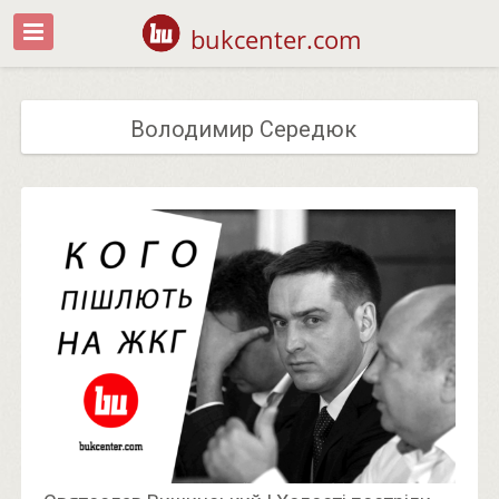
bukcenter.com
Володимир Середюк