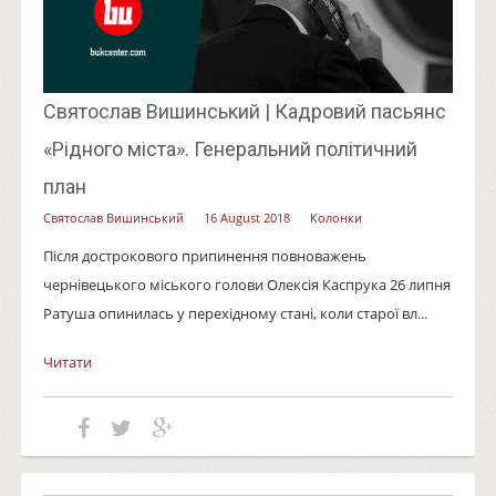
Святослав Вишинський | Кадровий пасьянс
«Рідного міста». Генеральний політичний
план
Святослав Вишинський
16 August 2018
Колонки
Після дострокового припинення повноважень
чернівецького міського голови Олексія Каспрука 26 липня
Ратуша опинилась у перехідному стані, коли старої вл...
Читати