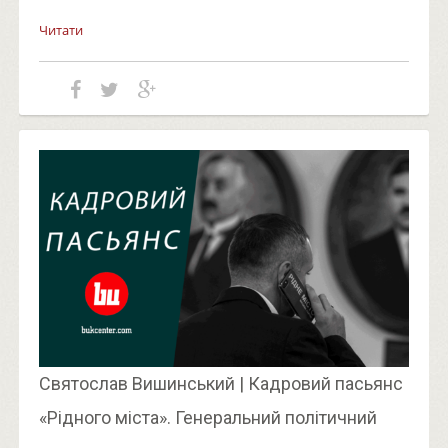
Читати
Святослав Вишинський | Кадровий пасьянс
«Рідного міста». Генеральний політичний