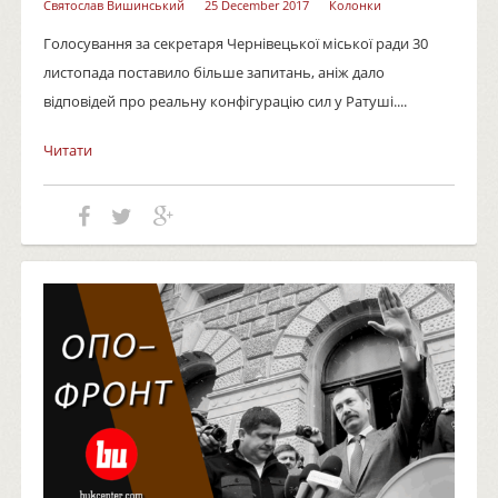
Святослав Вишинський
25 December 2017
Колонки
Голосування за секретаря Чернівецької міської ради 30
листопада поставило більше запитань, аніж дало
відповідей про реальну конфігурацію сил у Ратуші....
Читати