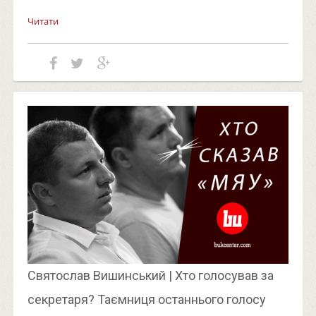
Читати
Святослав Вишинський | Хто голосував за
секретаря? Таємниця останнього голосу