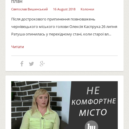
план
Святослав Вишинський
16 August 2018
Колонки
Після дострокового припинення повноважень
чернівецького міського голови Олексія Каспрука 26 липня
Ратуша опинилась у перехідному стані, коли старої вл...
Читати