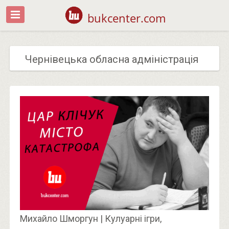
bukcenter.com
Чернівецька обласна адміністрація
Михайло Шморгун | Кулуарні ігри,